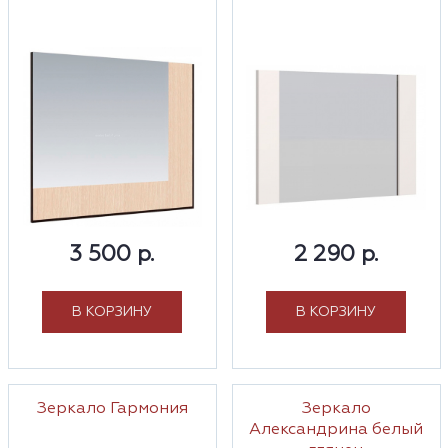
3 500 р.
2 290 р.
В КОРЗИНУ
В КОРЗИНУ
Зеркало Гармония
Зеркало
Александрина белый