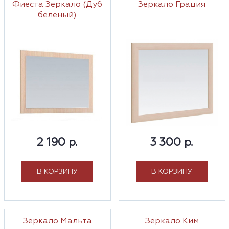
Фиеста Зеркало (Дуб
Зеркало Грация
беленый)
2 190 р.
3 300 р.
В КОРЗИНУ
В КОРЗИНУ
Зеркало Мальта
Зеркало Ким