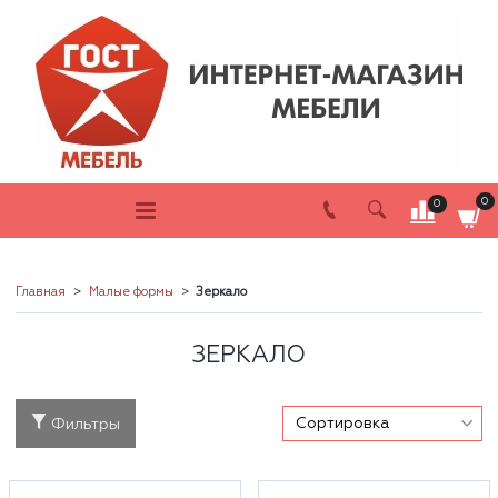
0
0
Главная
Малые формы
Зеркало
ЗЕРКАЛО
Фильтры