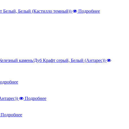
Подробнее
одробнее
Подробнее
Подробнее