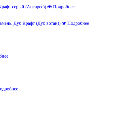
Подробнее
Подробнее
бнее
одробнее