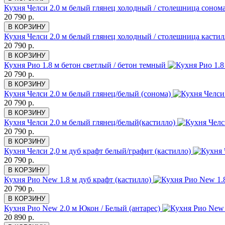
Кухня Челси 2.0 м белый глянец холодный / столешница соном
20 790 р.
В КОРЗИНУ
Кухня Челси 2.0 м белый глянец холодный / столешница касти
20 790 р.
В КОРЗИНУ
Кухня Рио 1.8 м бетон светлый / бетон темный
20 790 р.
В КОРЗИНУ
Кухня Челси 2.0 м белый глянец/белый (сонома)
20 790 р.
В КОРЗИНУ
Кухня Челси 2.0 м белый глянец/белый(кастилло)
20 790 р.
В КОРЗИНУ
Кухня Челси 2,0 м дуб крафт белый/графит (кастилло)
20 790 р.
В КОРЗИНУ
Кухня Рио New 1.8 м дуб крафт (кастилло)
20 790 р.
В КОРЗИНУ
Кухня Рио New 2.0 м Юкон / Белый (антарес)
20 890 р.