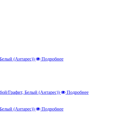
Подробнее
Подробнее
Подробнее