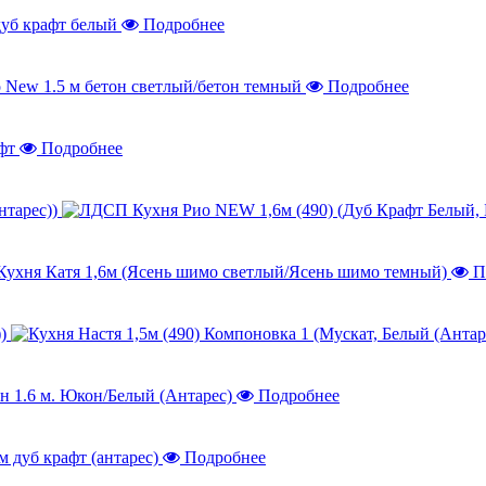
Подробнее
Подробнее
Подробнее
нтарес))
П
))
Подробнее
Подробнее