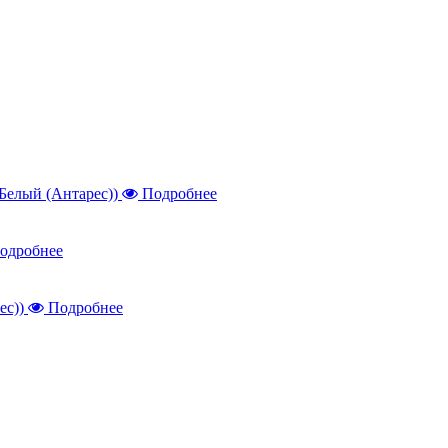
Подробнее
одробнее
Подробнее