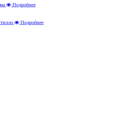
Подробнее
Подробнее