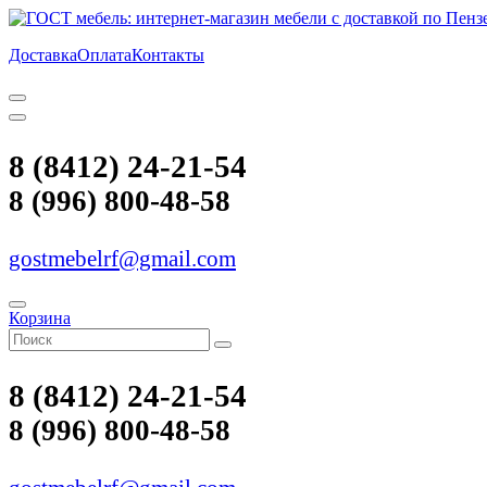
Доставка
Оплата
Контакты
8 (8412) 24-21-54
8 (996) 800-48-58
gostmebelrf@gmail.com
Корзина
8 (8412) 24-21-54
8 (996) 800-48-58