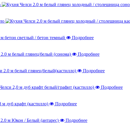
а
лло
Подробнее
Подробнее
Подробнее
Подробнее
Подробнее
Подробнее