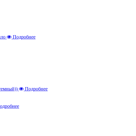
Подробнее
Подробнее
одробнее