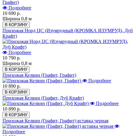
Подробнее
10 690 р.
Ширина 0,8 м
В КОРЗИНУ
Прихожая Норд ЦС (Изумрудный (КРОМКА ИЗУМРУД), Дуб
Крафт)
Подробнее
10 790 р.
Ширина 0,8 м
В КОРЗИНУ
Прихожая Келвин (Графит, Графит)
Подробнее
10 890 р.
В КОРЗИНУ
Прихожая Келвин (Графит, Дуб Крафт)
Подробнее
10 890 р.
В КОРЗИНУ
Прихожая Келвин (Графит, Графит) вставка черная
Подробнее