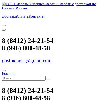
Доставка
Оплата
Контакты
8 (8412) 24-21-54
8 (996) 800-48-58
gostmebelrf@gmail.com
Корзина
8 (8412) 24-21-54
8 (996) 800-48-58