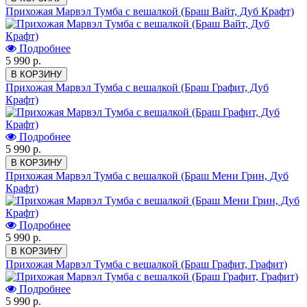
Прихожая Марвэл Тумба с вешалкой (Браш Вайт, Дуб Крафт)
Подробнее
5 990 р.
В КОРЗИНУ
Прихожая Марвэл Тумба с вешалкой (Браш Графит, Дуб
Крафт)
Подробнее
5 990 р.
В КОРЗИНУ
Прихожая Марвэл Тумба с вешалкой (Браш Мени Грин, Дуб
Крафт)
Подробнее
5 990 р.
В КОРЗИНУ
Прихожая Марвэл Тумба с вешалкой (Браш Графит, Графит)
Подробнее
5 990 р.