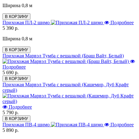
Ширина 0,8 м
В КОРЗИНУ
Прихожая ПЛ-2 шимо
Подробнее
5 390 р.
Ширина 0,8 м
В КОРЗИНУ
Прихожая Марвэл Тумба с вешалкой (Браш Вайт, Белый)
Подробнее
5 690 р.
В КОРЗИНУ
Прихожая Марвэл Тумба с вешалкой (Кашемир, Дуб Крафт
серый)
Подробнее
5 790 р.
В КОРЗИНУ
Прихожая ПВ-4 шимо
Подробнее
5 890 р.