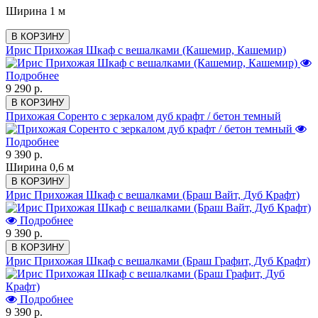
Ширина 1 м
В КОРЗИНУ
Ирис Прихожая Шкаф с вешалками (Кашемир, Кашемир)
Подробнее
9 290 р.
В КОРЗИНУ
Прихожая Соренто с зеркалом дуб крафт / бетон темный
Подробнее
9 390 р.
Ширина 0,6 м
В КОРЗИНУ
Ирис Прихожая Шкаф с вешалками (Браш Вайт, Дуб Крафт)
Подробнее
9 390 р.
В КОРЗИНУ
Ирис Прихожая Шкаф с вешалками (Браш Графит, Дуб Крафт)
Подробнее
9 390 р.