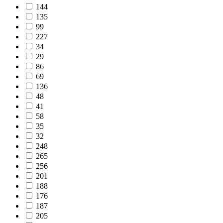
144
135
99
227
34
29
86
69
136
48
41
58
35
32
248
265
256
201
188
176
187
205