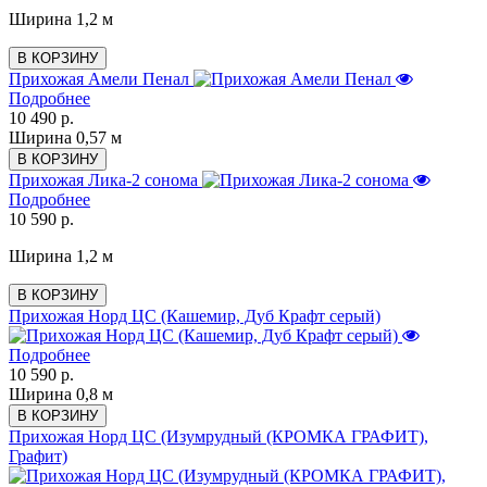
Ширина 1,2 м
В КОРЗИНУ
Прихожая Амели Пенал
Подробнее
10 490 р.
Ширина 0,57 м
В КОРЗИНУ
Прихожая Лика-2 сонома
Подробнее
10 590 р.
Ширина 1,2 м
В КОРЗИНУ
Прихожая Норд ЦС (Кашемир, Дуб Крафт серый)
Подробнее
10 590 р.
Ширина 0,8 м
В КОРЗИНУ
Прихожая Норд ЦС (Изумрудный (КРОМКА ГРАФИТ),
Графит)