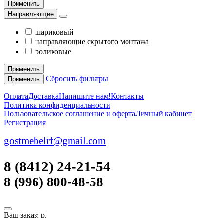
Применить
Направляющие
шариковый
направляющие скрытого монтажа
роликовые
Применить
Сбросить фильтры
Применить
Оплата
Доставка
Напишите нам!
Контакты
Политика конфиденциальности
Пользовательское соглашение и оферта
Личный кабинет
Регистрация
gostmebelrf@gmail.com
8 (8412) 24-21-54
8 (996) 800-48-58
Ваш заказ:
р.