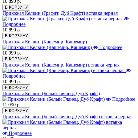
10 890 р.
В КОРЗИНУ
Прихожая Келвин (Графит, Дуб Крафт) вставка черная
Подробнее
10 890 р.
В КОРЗИНУ
Прихожая Келвин (Кашемир, Кашемир)
Подробнее
10 990 р.
В КОРЗИНУ
Прихожая Келвин (Кашемир, Кашемир) вставка черная
Подробнее
10 990 р.
В КОРЗИНУ
Прихожая Келвин (Белый Глянец, Дуб Крафт)
Подробнее
11 090 р.
В КОРЗИНУ
Прихожая Келвин (Белый Глянец, Дуб Крафт) вставка черная
Подробнее