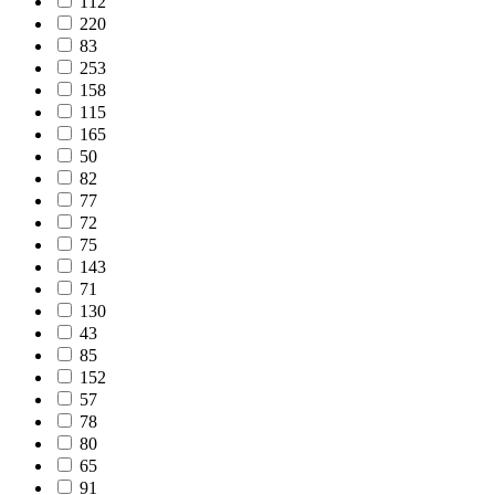
112
220
83
253
158
115
165
50
82
77
72
75
143
71
130
43
85
152
57
78
80
65
91