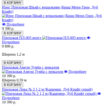
В КОРЗИНУ
Ирис Прихожая Шкаф с вешалками (Браш Мени Грин, Дуб
Крафт)
Подробнее
9 390 р.
В КОРЗИНУ
Прихожая ПЛ-005 венге
Подробнее
9 890 р.
Ширина 1,2 м
В КОРЗИНУ
Прихожая Амели Тумба с зеркалом
Подробнее
10 390 р.
Ширина 0,59 м
В КОРЗИНУ
Прихожая Лика № 2 1,2 м (Кашемир, Дуб Крафт серый)
Подробнее
10 390 р.