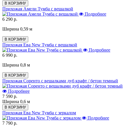
В КОРЗИНУ
Прихожая Амели Тумба с вешалкой
Подробнее
6 290 р.
Ширина 0,59 м
В КОРЗИНУ
Прихожая Ева New Тумба с вешалкой
Подробнее
6 990 р.
Ширина 0,8 м
В КОРЗИНУ
Прихожая Соренто с вешалками дуб крафт / бетон темный
Подробнее
7 590 р.
Ширина 0,6 м
В КОРЗИНУ
Прихожая Ева New Тумба с зеркалом
Подробнее
7 790 р.