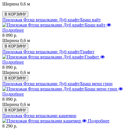
Ширина 0,6 м
В КОРЗИНУ
Прихожая Флэш вешалками Дуб крафт/Браш вайт
Подробнее
8 090 р.
Ширина 0,6 м
В КОРЗИНУ
Прихожая Флэш вешалками Дуб крафт/Графит
Подробнее
8 090 р.
Ширина 0,6 м
В КОРЗИНУ
Прихожая Флэш вешалками Дуб крафт/Браш мени грин
Подробнее
8 090 р.
Ширина 0,6 м
В КОРЗИНУ
Прихожая Флэш вешалками кашемир
Подробнее
8 290 р.