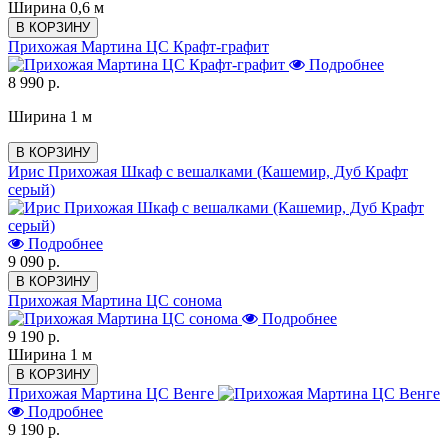
Ширина 0,6 м
В КОРЗИНУ
Прихожая Мартина ЦС Крафт-графит
Подробнее
8 990 р.
Ширина 1 м
В КОРЗИНУ
Ирис Прихожая Шкаф с вешалками (Кашемир, Дуб Крафт
серый)
Подробнее
9 090 р.
В КОРЗИНУ
Прихожая Мартина ЦС сонома
Подробнее
9 190 р.
Ширина 1 м
В КОРЗИНУ
Прихожая Мартина ЦС Венге
Подробнее
9 190 р.