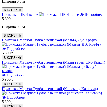
Ширина 0,8 м
В КОРЗИНУ
Прихожая ПВ-4 венге
Подробнее
5 890 р.
Ширина 0,8 м
В КОРЗИНУ
Прихожая Марвэл Тумба с вешалкой (Мальта, Дуб Крафт)
Подробнее
5 890 р.
В КОРЗИНУ
Прихожая Марвэл Тумба с вешалкой (Мальта грей, Дуб Крафт)
Подробнее
5 890 р.
В КОРЗИНУ
Прихожая Марвэл Тумба с вешалкой (Кашемир, Кашемир)
Подробнее
5 890 р.
В КОРЗИНУ