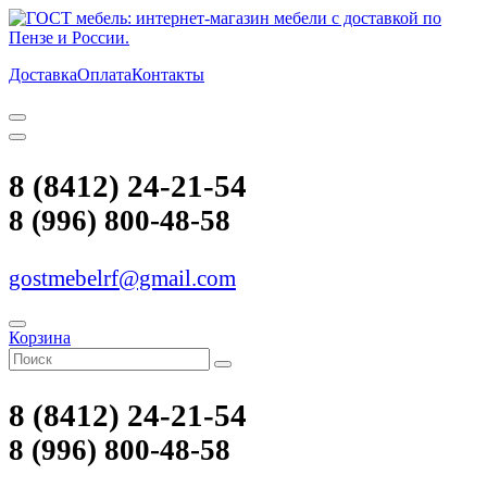
Доставка
Оплата
Контакты
8 (8412) 24-21-54
8 (996) 800-48-58
gostmebelrf@gmail.com
Корзина
8 (8412) 24-21-54
8 (996) 800-48-58