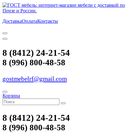
Доставка
Оплата
Контакты
8 (8412) 24-21-54
8 (996) 800-48-58
gostmebelrf@gmail.com
Корзина
8 (8412) 24-21-54
8 (996) 800-48-58