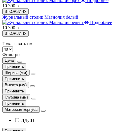
Подробнее
10 390 р.
В КОРЗИНУ
Журнальный столик Магнолия белый
Подробнее
10 390 р.
В КОРЗИНУ
Показывать по
Фильтры
Цена
Применить
Ширина (мм)
Применить
Высота (мм)
Применить
Глубина (мм)
Применить
Материал корпуса
ЛДСП
Применить