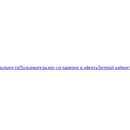
иальности
Пользовательское соглашение и оферта
Личный кабине