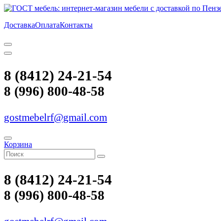
Доставка
Оплата
Контакты
8 (8412) 24-21-54
8 (996) 800-48-58
gostmebelrf@gmail.com
Корзина
8 (8412) 24-21-54
8 (996) 800-48-58