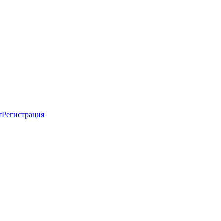
т
Регистрация