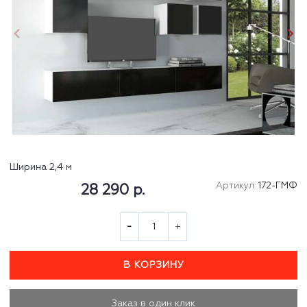
Ширина 2,4 м
Артикул:
172-ГМФ
28 290 р.
В КОРЗИНУ
Заказ в один клик