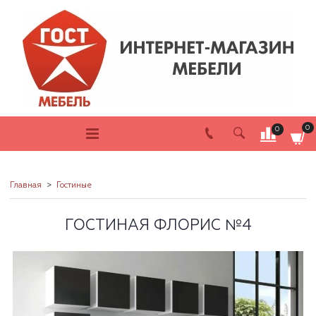
0
0
Главная
Гостиные
ГОСТИНАЯ ФЛОРИС №4