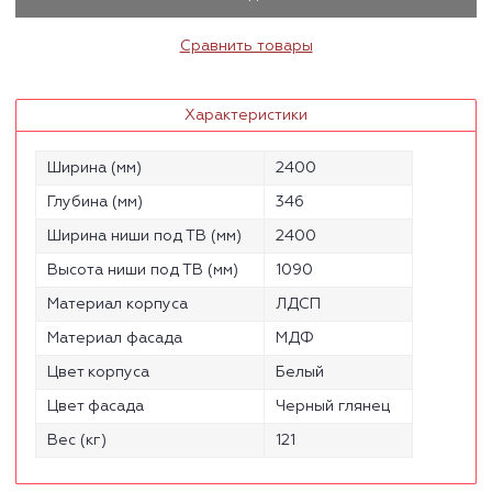
Сравнить товары
Характеристики
Ширина (мм)
2400
Глубина (мм)
346
Ширина ниши под ТВ (мм)
2400
Высота ниши под ТВ (мм)
1090
Материал корпуса
ЛДСП
Материал фасада
МДФ
Цвет корпуса
Белый
Цвет фасада
Черный глянец
Вес (кг)
121