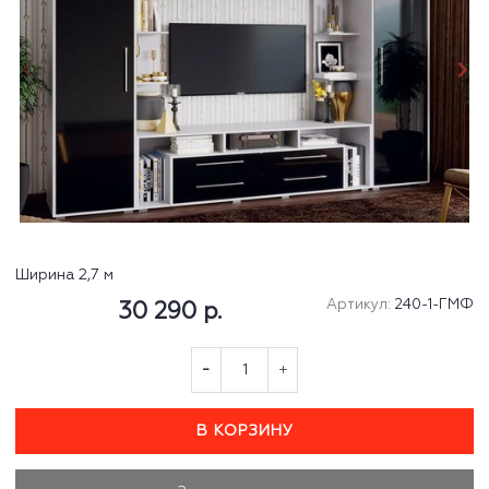
Ширина 2,7 м
Артикул:
240-1-ГМФ
30 290 р.
В КОРЗИНУ