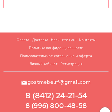
Оплата
Доставка
Напишите нам!
Контакты
Политика конфиденциальности
Пользовательское соглашение и оферта
Личный кабинет
Регистрация
gostmebelrf@gmail.com
8 (8412) 24-21-54
8 (996) 800-48-58