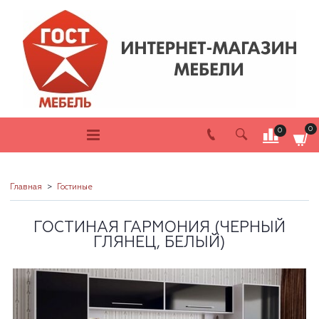
0
0
Главная
Гостиные
ГОСТИНАЯ ГАРМОНИЯ (ЧЕРНЫЙ
ГЛЯНЕЦ, БЕЛЫЙ)