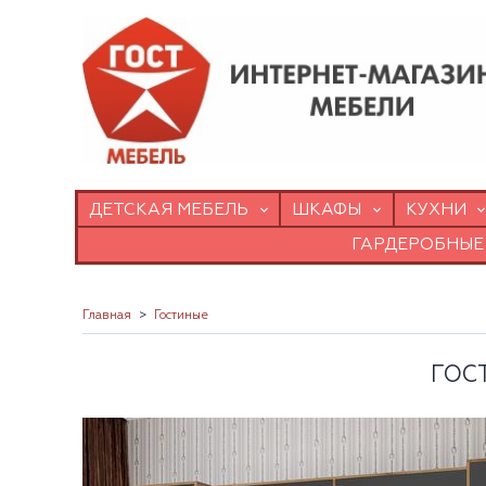
ДЕТСКАЯ МЕБЕЛЬ
ШКАФЫ
КУХНИ
ГАРДЕРОБНЫЕ
Главная
Гостиные
ГОС