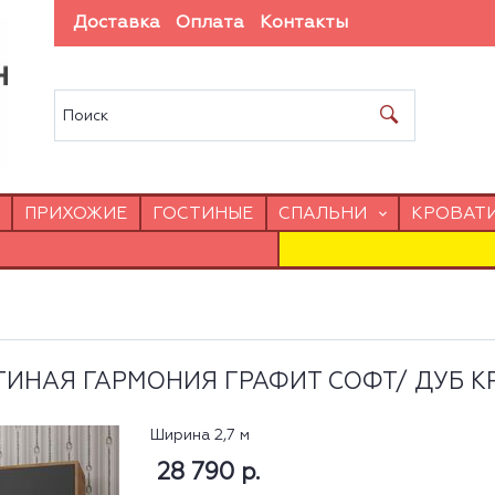
Доставка
Оплата
Контакты
ПРИХОЖИЕ
ГОСТИНЫЕ
СПАЛЬНИ
КРОВАТ
ТИНАЯ ГАРМОНИЯ ГРАФИТ СОФТ/ ДУБ К
Ширина 2,7 м
28 790 р.