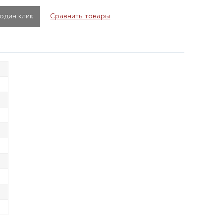
 один клик
Сравнить товары