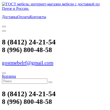
Доставка
Оплата
Контакты
8 (8412) 24-21-54
8 (996) 800-48-58
gostmebelrf@gmail.com
Корзина
8 (8412) 24-21-54
8 (996) 800-48-58