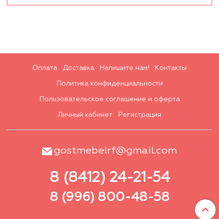
Оплата
Доставка
Напишите нам!
Контакты
Политика конфиденциальности
Пользовательское соглашение и оферта
Личный кабинет
Регистрация
gostmebelrf@gmail.com
8 (8412) 24-21-54
8 (996) 800-48-58