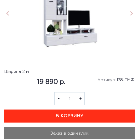
Ширина 2 м
Артикул:
178-ГМФ
19 890 р.
В КОРЗИНУ
Заказ в один клик