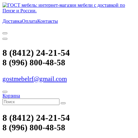
Доставка
Оплата
Контакты
8 (8412) 24-21-54
8 (996) 800-48-58
gostmebelrf@gmail.com
Корзина
8 (8412) 24-21-54
8 (996) 800-48-58