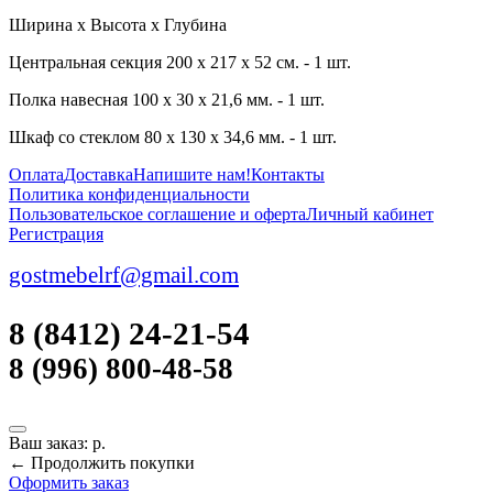
Ширина х Высота х Глубина
Центральная секция 200 х 217 х 52 см. - 1 шт.
Полка навесная 100 х 30 х 21,6 мм. - 1 шт.
Шкаф со стеклом 80 х 130 х 34,6 мм. - 1 шт.
Оплата
Доставка
Напишите нам!
Контакты
Политика конфиденциальности
Пользовательское соглашение и оферта
Личный кабинет
Регистрация
gostmebelrf@gmail.com
8 (8412) 24-21-54
8 (996) 800-48-58
Ваш заказ:
р.
← Продолжить покупки
Оформить заказ