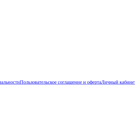
иальности
Пользовательское соглашение и оферта
Личный кабине