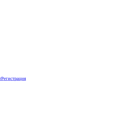
т
Регистрация