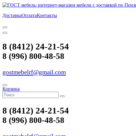
Доставка
Оплата
Контакты
8 (8412) 24-21-54
8 (996) 800-48-58
gostmebelrf@gmail.com
Корзина
8 (8412) 24-21-54
8 (996) 800-48-58