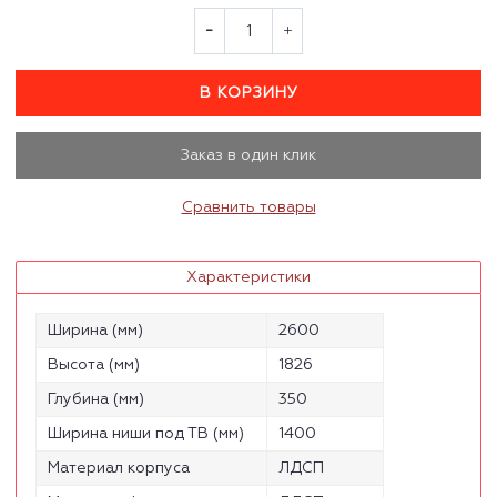
В КОРЗИНУ
Заказ в один клик
Сравнить товары
Характеристики
Ширина (мм)
2600
Высота (мм)
1826
Глубина (мм)
350
Ширина ниши под ТВ (мм)
1400
Материал корпуса
ЛДСП