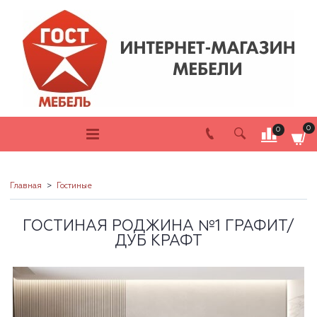
0
0
Главная
Гостиные
ГОСТИНАЯ РОДЖИНА №1 ГРАФИТ/
ДУБ КРАФТ