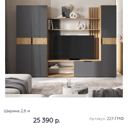
Ширина 2,6 м
Артикул:
227-ГМФ
25 390 р.