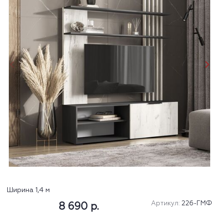
Ширина 1,4 м
Артикул:
226-ГМФ
8 690 р.