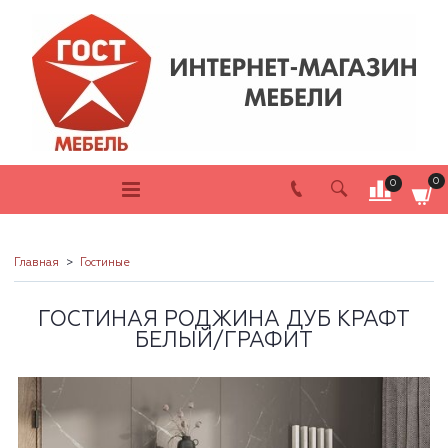
0
0
Главная
Гостиные
ГОСТИНАЯ РОДЖИНА ДУБ КРАФТ
БЕЛЫЙ/ГРАФИТ