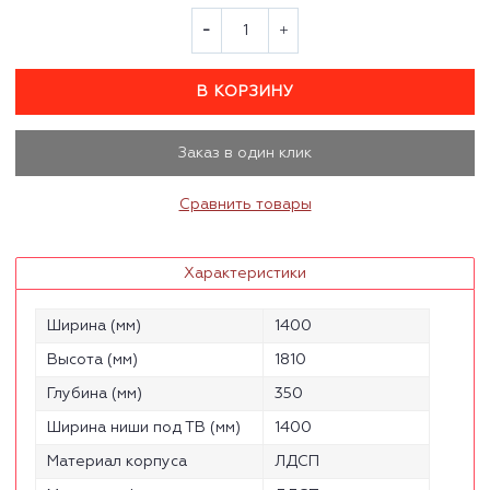
В КОРЗИНУ
Заказ в один клик
Сравнить товары
Характеристики
Ширина (мм)
1400
Высота (мм)
1810
Глубина (мм)
350
Ширина ниши под ТВ (мм)
1400
Материал корпуса
ЛДСП