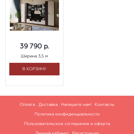
39 790 р.
Ширина 3,5 м
В КОРЗИНУ
Оплата
Доставка
Напишите нам!
Контакты
Политика конфиденциальности
Пользовательское соглашение и оферта
Личный кабинет
Регистрация