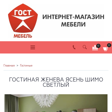
0
0
Главная
Гостиные
ГОСТИНАЯ ЖЕНЕВА ЯСЕНЬ ШИМО
СВЕТЛЫЙ