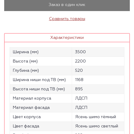
Заказ в один клик
Сравнить товары
Характеристики
Ширина (мм)
3500
Высота (мм)
2200
Глубина (мм)
520
Ширина ниши под ТВ (мм)
1168
Высота ниши под ТВ (мм)
895
Материал корпуса
ЛДСП
Материал фасада
ЛДСП
Цвет корпуса
Ясень шимо тёмный
Цвет фасада
Ясень шимо светлый