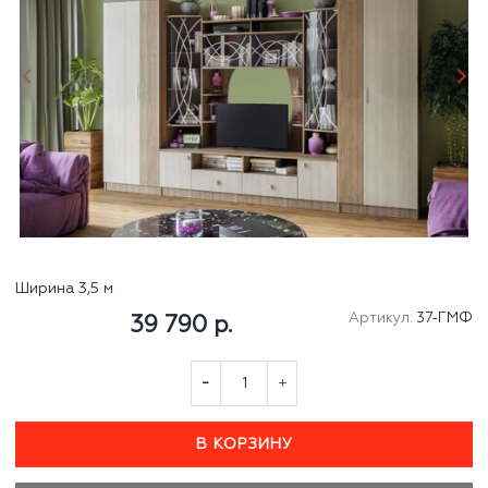
Ширина 3,5 м
Артикул:
37-ГМФ
39 790 р.
В КОРЗИНУ