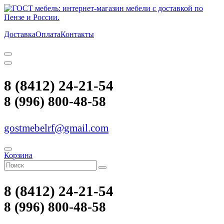
Доставка
Оплата
Контакты
8 (8412) 24-21-54
8 (996) 800-48-58
gostmebelrf@gmail.com
Корзина
8 (8412) 24-21-54
8 (996) 800-48-58