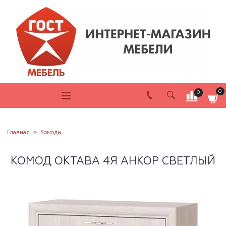
0
0
Главная
Комоды
КОМОД ОКТАВА 4Я АНКОР СВЕТЛЫЙ