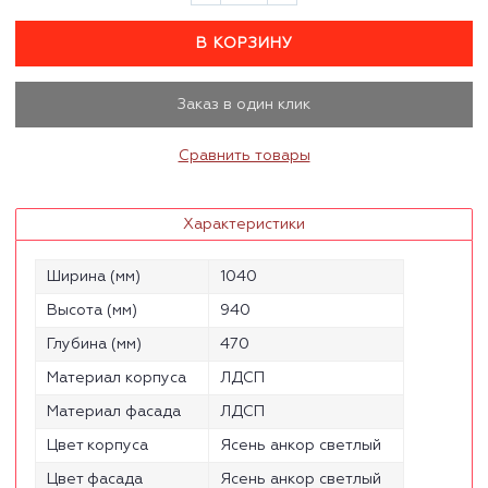
В КОРЗИНУ
Заказ в один клик
Сравнить товары
Характеристики
Ширина (мм)
1040
Высота (мм)
940
Глубина (мм)
470
Материал корпуса
ЛДСП
Материал фасада
ЛДСП
Цвет корпуса
Ясень анкор светлый
Цвет фасада
Ясень анкор светлый