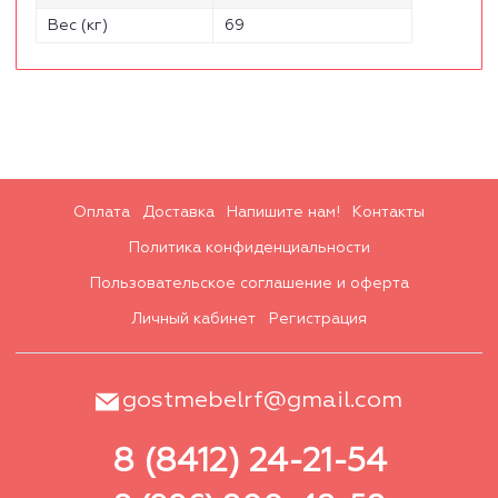
Вес (кг)
69
Оплата
Доставка
Напишите нам!
Контакты
Политика конфиденциальности
Пользовательское соглашение и оферта
Личный кабинет
Регистрация
gostmebelrf@gmail.com
8 (8412) 24-21-54