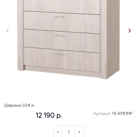
Ширина 1,04 м
Артикул:
19-КМПМР
12 190 р.