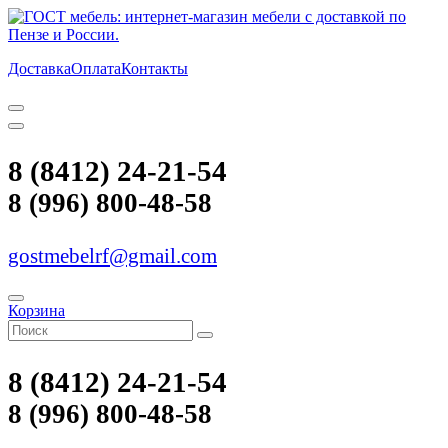
Доставка
Оплата
Контакты
8 (8412) 24-21-54
8 (996) 800-48-58
gostmebelrf@gmail.com
Корзина
8 (8412) 24-21-54
8 (996) 800-48-58