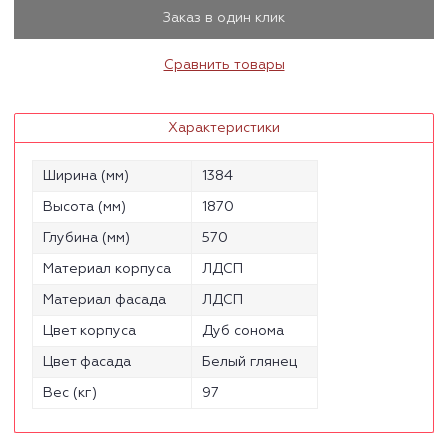
Заказ в один клик
Сравнить товары
Характеристики
Ширина (мм)
1384
Высота (мм)
1870
Глубина (мм)
570
Материал корпуса
ЛДСП
Материал фасада
ЛДСП
Цвет корпуса
Дуб сонома
Цвет фасада
Белый глянец
Вес (кг)
97