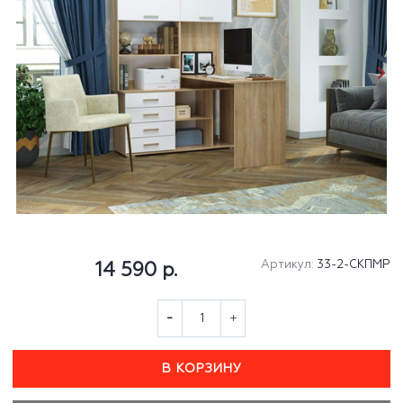
Артикул:
33-2-СКПМР
14 590 р.
В КОРЗИНУ