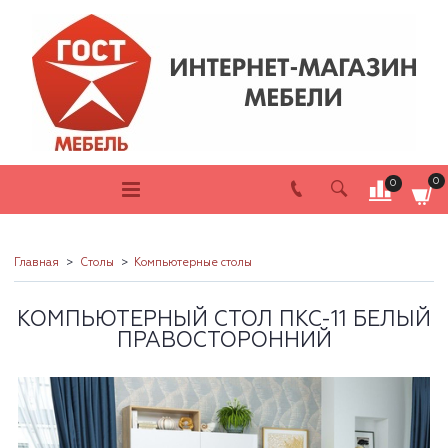
0
0
Главная
Столы
Компьютерные столы
КОМПЬЮТЕРНЫЙ СТОЛ ПКС-11 БЕЛЫЙ
ПРАВОСТОРОННИЙ