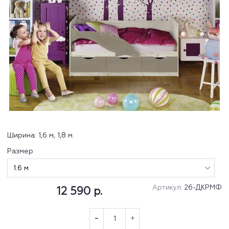
Ширина: 1,6 м, 1,8 м.
Размер
Артикул:
26-ДКРМФ
12 590 р.