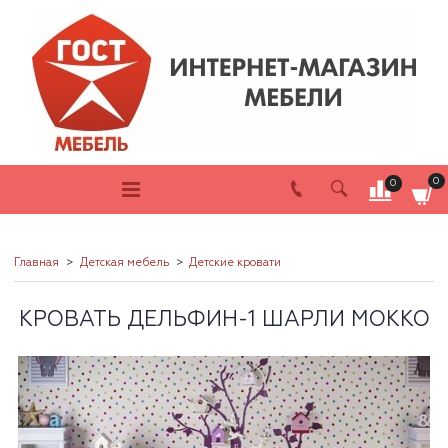
0
0
Главная
Детская мебель
Детские кровати
КРОВАТЬ ДЕЛЬФИН-1 ШАРЛИ МОККО