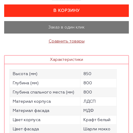
В КОРЗИНУ
Заказ в один клик
Сравнить товары
Характеристики
Высота (мм)
850
Глубина (мм)
800
Глубина спального места (мм)
800
Материал корпуса
ЛДСП
Материал фасада
МДФ
Цвет корпуса
Крафт белый
Цвет фасада
Шарли мокко