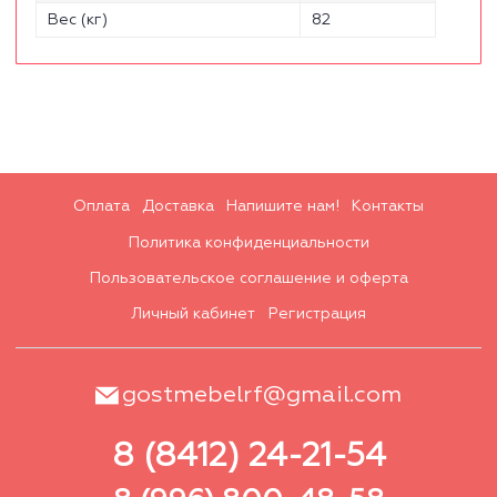
Вес (кг)
82
Оплата
Доставка
Напишите нам!
Контакты
Политика конфиденциальности
Пользовательское соглашение и оферта
Личный кабинет
Регистрация
gostmebelrf@gmail.com
8 (8412) 24-21-54