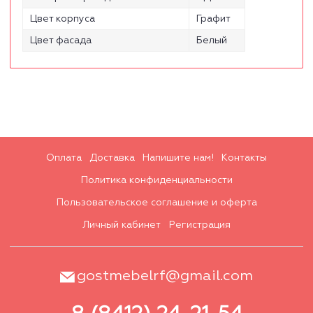
Цвет корпуса
Графит
Цвет фасада
Белый
Оплата
Доставка
Напишите нам!
Контакты
Политика конфиденциальности
Пользовательское соглашение и оферта
Личный кабинет
Регистрация
gostmebelrf@gmail.com