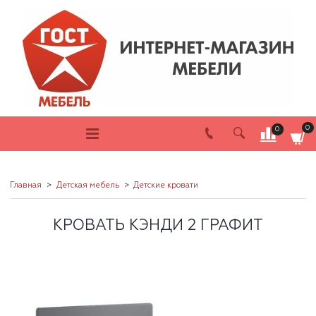
0
0
Главная
Детская мебель
Детские кровати
КРОВАТЬ КЭНДИ 2 ГРАФИТ