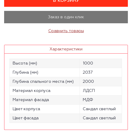
В КОРЗИНУ
Заказ в один клик
Сравнить товары
Характеристики
Высота (мм)
1000
Глубина (мм)
2037
Глубина спального места (мм)
2000
Материал корпуса
ЛДСП
Материал фасада
МДФ
Цвет корпуса
Сандал светлый
Цвет фасада
Сандал светлый