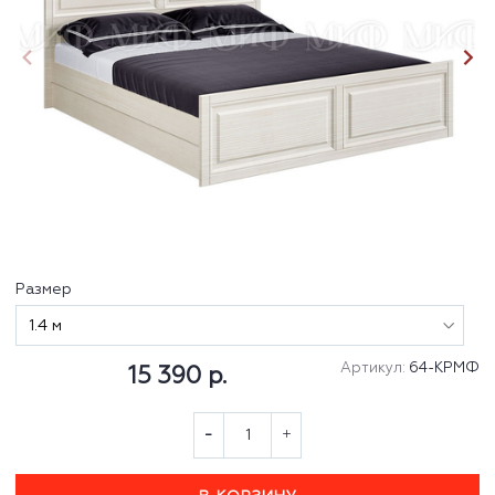
Размер
Артикул:
64-КРМФ
15 390 р.