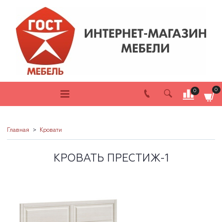
0
0
Главная
Кровати
КРОВАТЬ ПРЕСТИЖ-1