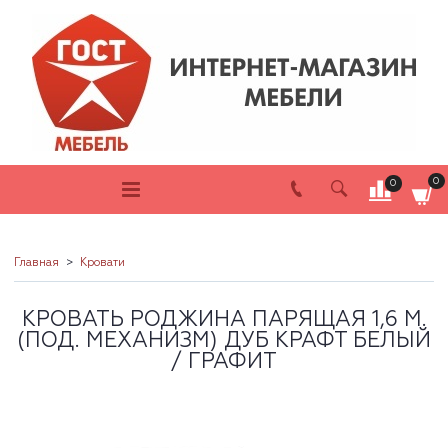
0
0
Главная
Кровати
КРОВАТЬ РОДЖИНА ПАРЯЩАЯ 1,6 М.
(ПОД. МЕХАНИЗМ) ДУБ КРАФТ БЕЛЫЙ
/ ГРАФИТ