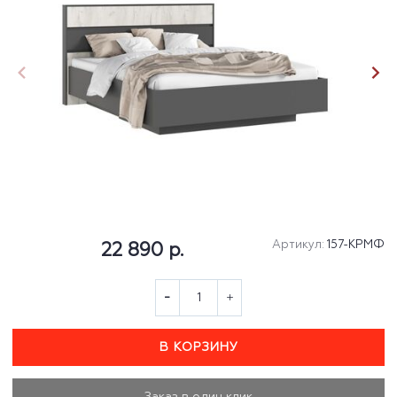
Артикул:
157-КРМФ
22 890 р.
В КОРЗИНУ