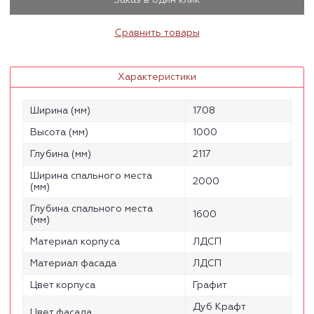
Заказ в один клик
Сравнить товары
Характеристики
Ширина (мм)
1708
Высота (мм)
1000
Глубина (мм)
2117
Ширина спального места
2000
(мм)
Глубина спального места
1600
(мм)
Материал корпуса
ЛДСП
Материал фасада
ЛДСП
Цвет корпуса
Графит
Дуб Крафт
Цвет фасада