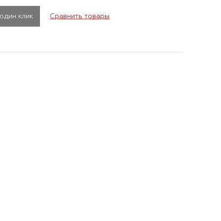
 один клик
Сравнить товары