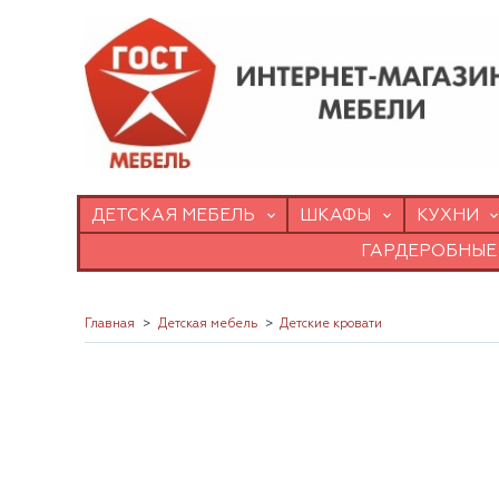
ДЕТСКАЯ МЕБЕЛЬ
ШКАФЫ
КУХНИ
ГАРДЕРОБНЫЕ
Главная
Детская мебель
Детские кровати