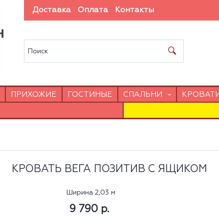
Доставка
Оплата
Контакты
ПРИХОЖИЕ
ГОСТИНЫЕ
СПАЛЬНИ
КРОВАТ
КРОВАТЬ ВЕГА ПОЗИТИВ С ЯЩИКОМ
Ширина 2,03 м
9 790 р.