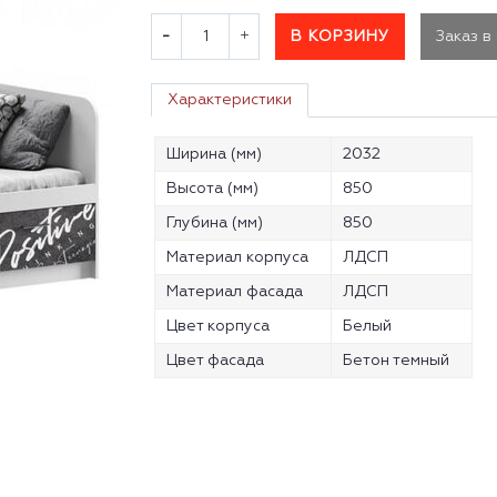
В КОРЗИНУ
Заказ в
Характеристики
Ширина (мм)
2032
Высота (мм)
850
Глубина (мм)
850
Материал корпуса
ЛДСП
Материал фасада
ЛДСП
Цвет корпуса
Белый
Цвет фасада
Бетон темный