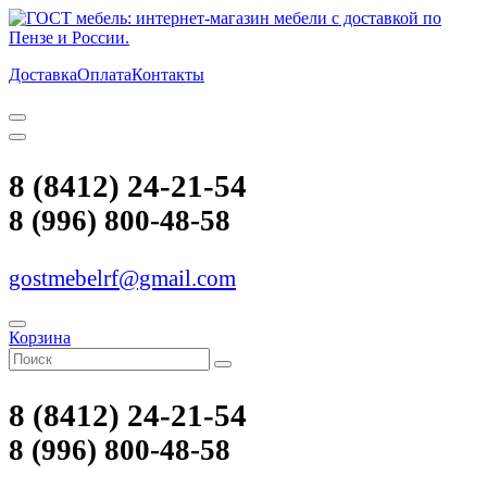
Доставка
Оплата
Контакты
8 (8412) 24-21-54
8 (996) 800-48-58
gostmebelrf@gmail.com
Корзина
8 (8412) 24-21-54
8 (996) 800-48-58