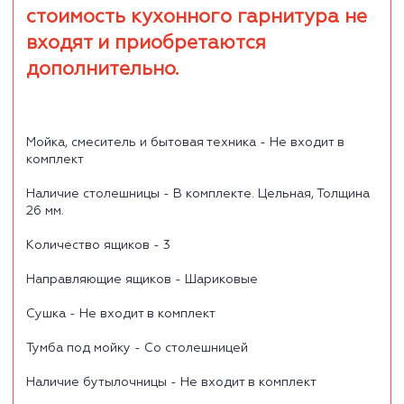
стоимость кухонного гарнитура не
входят и приобретаются
дополнительно.
Мойка, смеситель и бытовая техника - Не входит в
комплект
Наличие столешницы - В комплекте. Цельная, Толщина
26 мм.
Количество ящиков - 3
Направляющие ящиков - Шариковые
Сушка - Не входит в комплект
Тумба под мойку - Со столешницей
Наличие бутылочницы - Не входит в комплект