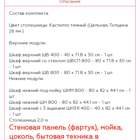
Описание
Состав комплекта:
Цвет столешницы: Кастилло темный (Цельная, Толщина
26 мм.)
Верхние модули:
Шкаф верхний ШВ 400 - 40 х 71.8 х 30 см - 1 шт.
Шкаф верхний со стеклом ШВСП 800 - 80 х 71.8 х 30 см
- 1 шт.
Шкаф верхний ШВ 800 - 80 х 71.8 х 30 см - 1 шт.
Нижние модули:
Шкаф нижний под мойку ШНМ 800 - 80 х 82 х 44.1 см - 1
шт.
Шкаф нижний ШН 800 - 80 х 82 х 44.1 см - 1 шт.
Шкаф нижний с 3 ящиками ШН3Я 400 - 40 х 82 х 44.1 см
- 1 шт.
Столешница 2,0 м.
Стеновая панель (фартук), мойка,
цоколь, бытовая техника в