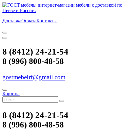
Доставка
Оплата
Контакты
8 (8412) 24-21-54
8 (996) 800-48-58
gostmebelrf@gmail.com
Корзина
8 (8412) 24-21-54
8 (996) 800-48-58