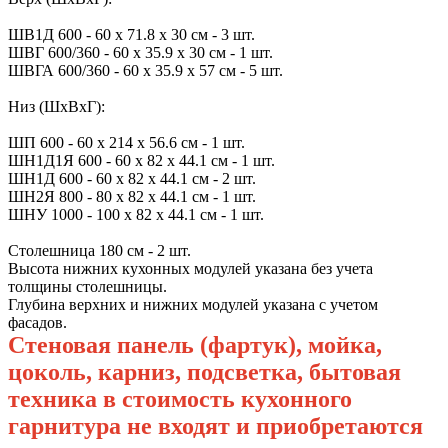
ШВ1Д 600 - 60 х 71.8 х 30 см - 3 шт.
ШВГ 600/360 - 60 х 35.9 х 30 см - 1 шт.
ШВГА 600/360 - 60 х 35.9 х 57 см - 5 шт.
Низ (ШхВхГ):
ШП 600 - 60 х 214 х 56.6 см - 1 шт.
ШН1Д1Я 600 - 60 х 82 х 44.1 см - 1 шт.
ШН1Д 600 - 60 х 82 х 44.1 см - 2 шт.
ШН2Я 800 - 80 х 82 х 44.1 см - 1 шт.
ШНУ 1000 - 100 х 82 х 44.1 см - 1 шт.
Столешница 180 см - 2 шт.
Высота нижних кухонных модулей указана без учета
толщины столешницы.
Глубина верхних и нижних модулей указана с учетом
фасадов.
Стеновая панель (фартук), мойка,
цоколь, карниз, подсветка, бытовая
техника в стоимость кухонного
гарнитура не входят и приобретаются