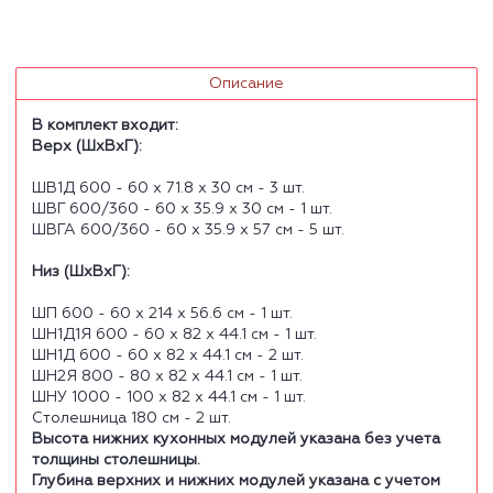
Описание
В комплект входит:
Верх (ШхВхГ):
ШВ1Д 600 - 60 х 71.8 х 30 см - 3 шт.
ШВГ 600/360 - 60 х 35.9 х 30 см - 1 шт.
ШВГА 600/360 - 60 х 35.9 х 57 см - 5 шт.
Низ (ШхВхГ):
ШП 600 - 60 х 214 х 56.6 см - 1 шт.
ШН1Д1Я 600 - 60 х 82 х 44.1 см - 1 шт.
ШН1Д 600 - 60 х 82 х 44.1 см - 2 шт.
ШН2Я 800 - 80 х 82 х 44.1 см - 1 шт.
ШНУ 1000 - 100 х 82 х 44.1 см - 1 шт.
Столешница 180 см - 2 шт.
Высота нижних кухонных модулей указана без учета
толщины столешницы.
Глубина верхних и нижних модулей указана с учетом