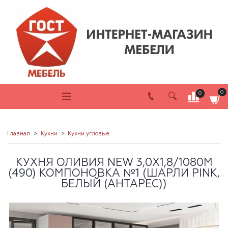
0
0
Главная
Кухни
Кухни угловые
КУХНЯ ОЛИВИЯ NEW 3,0Х1,8/1080М
(490) КОМПОНОВКА №1 (ШАРЛИ PINK,
БЕЛЫЙ (АНТАРЕС))