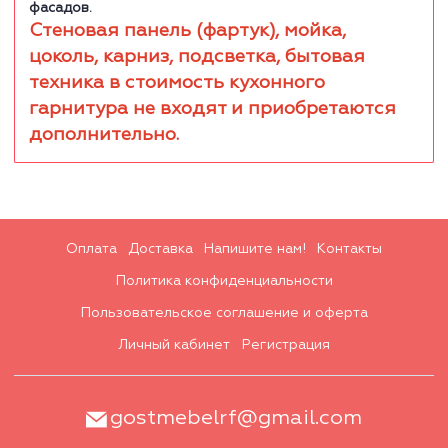
фасадов.
Стеновая панель (фартук), мойка,
цоколь, карниз, подсветка, бытовая
техника в стоимость кухонного
гарнитура не входят и приобретаются
дополнительно.
Оплата
Доставка
Напишите нам!
Контакты
Политика конфиденциальности
Пользовательское соглашение и оферта
Личный кабинет
Регистрация
gostmebelrf@gmail.com