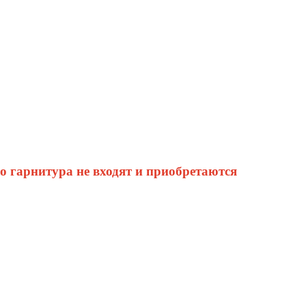
го гарнитура не входят и приобретаются