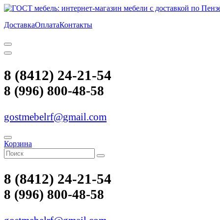
Доставка
Оплата
Контакты
8 (8412) 24-21-54
8 (996) 800-48-58
gostmebelrf@gmail.com
Корзина
8 (8412) 24-21-54
8 (996) 800-48-58