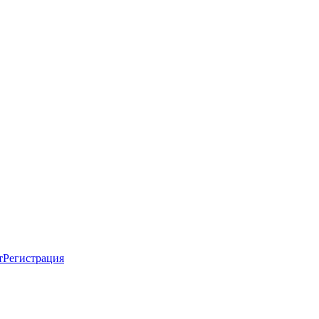
т
Регистрация