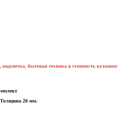
, подсветка, бытовая техника в стоимость кухонно
омплект
 Толщина 26 мм.