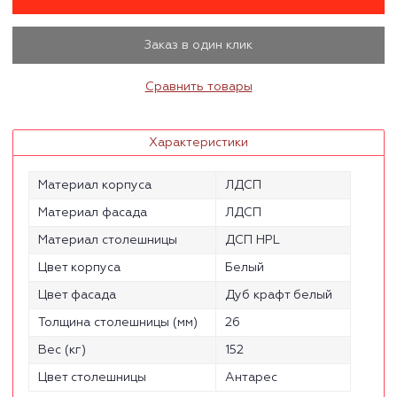
Заказ в один клик
Сравнить товары
Характеристики
Материал корпуса
ЛДСП
Материал фасада
ЛДСП
Материал столешницы
ДСП HPL
Цвет корпуса
Белый
Цвет фасада
Дуб крафт белый
Толщина столешницы (мм)
26
Вес (кг)
152
Цвет столешницы
Антарес