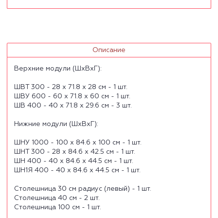
Описание
Верхние модули (ШхВхГ):
ШВТ 300 - 28 х 71.8 х 28 см - 1 шт.
ШВУ 600 - 60 х 71.8 х 60 см - 1 шт.
ШВ 400 - 40 х 71.8 х 29.6 см - 3 шт.
Нижние модули (ШхВхГ):
ШНУ 1000 - 100 х 84.6 х 100 см - 1 шт.
ШНТ 300 - 28 х 84.6 х 42.5 см - 1 шт.
ШН 400 - 40 х 84.6 х 44.5 см - 1 шт.
ШН1Я 400 - 40 х 84.6 х 44.5 см - 1 шт.
Столешница 30 см радиус (левый) - 1 шт.
Столешница 40 см - 2 шт.
Столешница 100 см - 1 шт.