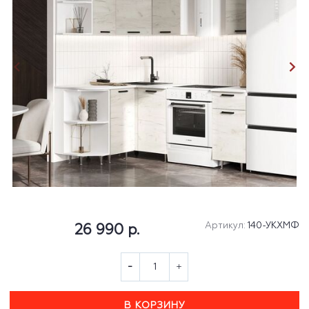
Артикул:
140-УКХМФ
26 990 р.
В КОРЗИНУ