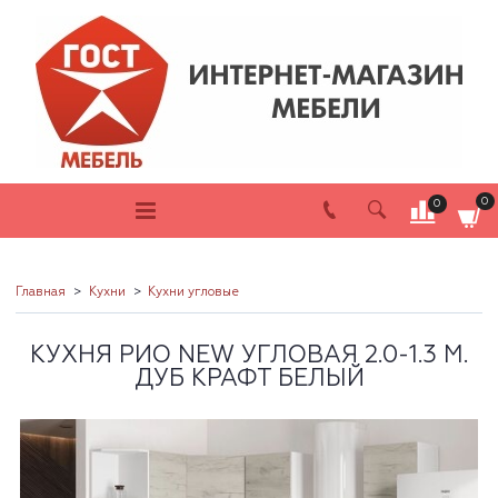
0
0
Главная
Кухни
Кухни угловые
КУХНЯ РИО NEW УГЛОВАЯ 2.0-1.3 М.
ДУБ КРАФТ БЕЛЫЙ