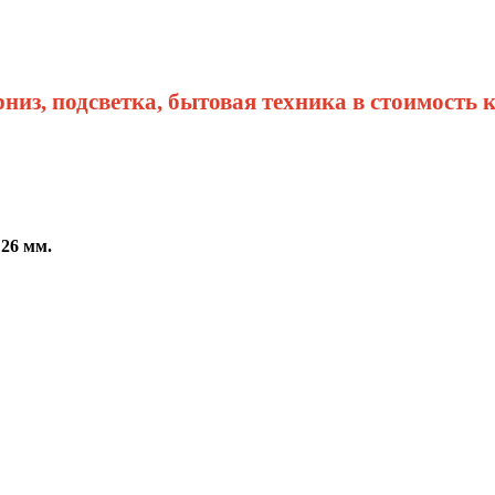
рниз, подсветка, бытовая техника в стоимость 
 26 мм.