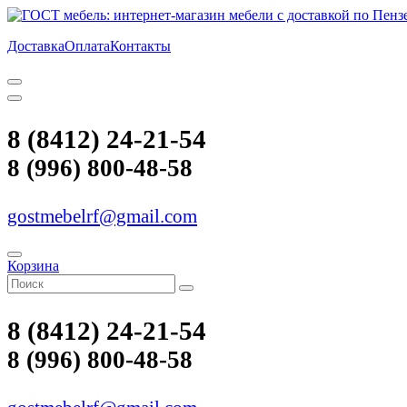
Доставка
Оплата
Контакты
8 (8412) 24-21-54
8 (996) 800-48-58
gostmebelrf@gmail.com
Корзина
8 (8412) 24-21-54
8 (996) 800-48-58