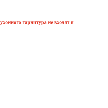
кухонного гарнитура не входят и