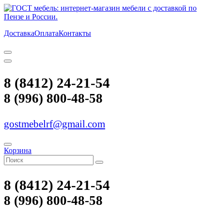
Доставка
Оплата
Контакты
8 (8412) 24-21-54
8 (996) 800-48-58
gostmebelrf@gmail.com
Корзина
8 (8412) 24-21-54
8 (996) 800-48-58