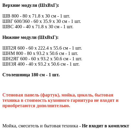
Верхние модули (ШхВхГ):
ШВ 800 - 80 х 71.8 х 30 см - 1 шт.
ШВГ 600/360 - 60 х 35.9 х 30 см - 1 шт.
ШВС 400 - 40 х 71.8 х 30 см - 1 шт.
Нижние модули (ШхВхГ):
ШП2Я 600 - 60 х 222.4 х 55.6 см - 1 шт.
ШНМ 800 - 80 х 93.2 х 50.6 см - 1 шт.
ШН2ЯГ 600 - 60 х 93.2 х 50.6 см - 1 шт.
ШН3Я 400 - 40 х 93.2 х 50.6 см - 1 шт.
Столешница 180 см - 1 шт.
Стеновая панель (фартук), мойка, цоколь, бытовая
техника в стоимость кухонного гарнитура не входят и
приобретаются дополнительно.
Мойка, смеситель и бытовая техника
- Не входит в комплект