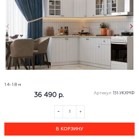
1.4-1.8 м
Артикул:
151-УКХМФ
36 490 р.
В КОРЗИНУ