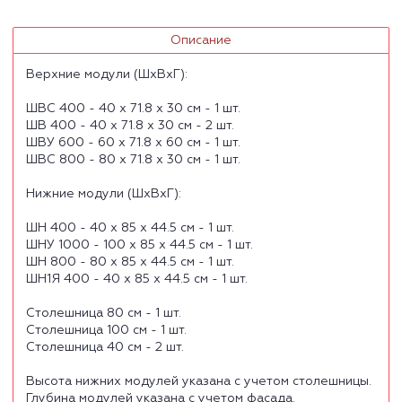
Описание
Верхние модули (ШхВхГ):
ШВС 400 - 40 х 71.8 х 30 см - 1 шт.
ШВ 400 - 40 х 71.8 х 30 см - 2 шт.
ШВУ 600 - 60 х 71.8 х 60 см - 1 шт.
ШВС 800 - 80 х 71.8 х 30 см - 1 шт.
Нижние модули (ШхВхГ):
ШН 400 - 40 х 85 х 44.5 см - 1 шт.
ШНУ 1000 - 100 х 85 х 44.5 см - 1 шт.
ШН 800 - 80 х 85 х 44.5 см - 1 шт.
ШН1Я 400 - 40 х 85 х 44.5 см - 1 шт.
Столешница 80 см - 1 шт.
Столешница 100 см - 1 шт.
Столешница 40 см - 2 шт.
Высота нижних модулей указана с учетом столешницы.
Глубина модулей указана с учетом фасада.