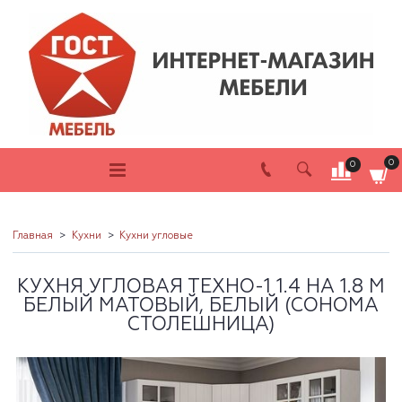
0
0
Главная
Кухни
Кухни угловые
КУХНЯ УГЛОВАЯ ТЕХНО-1 1.4 НА 1.8 М
БЕЛЫЙ МАТОВЫЙ, БЕЛЫЙ (СОНОМА
СТОЛЕШНИЦА)