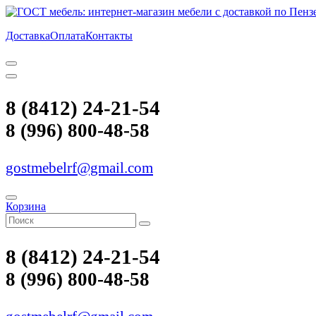
Доставка
Оплата
Контакты
8 (8412) 24-21-54
8 (996) 800-48-58
gostmebelrf@gmail.com
Корзина
8 (8412) 24-21-54
8 (996) 800-48-58