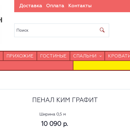
Доставка
Оплата
Контакты
ПРИХОЖИЕ
ГОСТИНЫЕ
СПАЛЬНИ
КРОВАТ
ПЕНАЛ КИМ ГРАФИТ
Ширина 0,5 м
10 090 р.