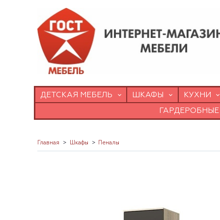
ДЕТСКАЯ МЕБЕЛЬ
ШКАФЫ
КУХНИ
ГАРДЕРОБНЫЕ
Главная
Шкафы
Пеналы