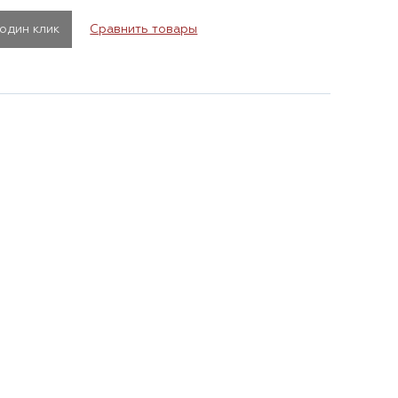
 один клик
Сравнить товары