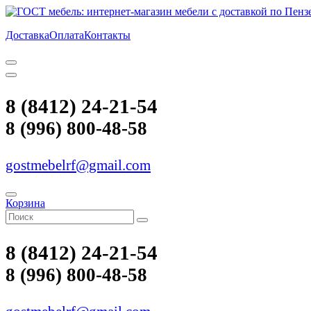
Доставка
Оплата
Контакты
8 (8412) 24-21-54
8 (996) 800-48-58
gostmebelrf@gmail.com
Корзина
8 (8412) 24-21-54
8 (996) 800-48-58