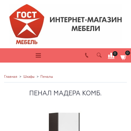
0
0
Главная
Шкафы
Пеналы
ПЕНАЛ МАДЕРА КОМБ.