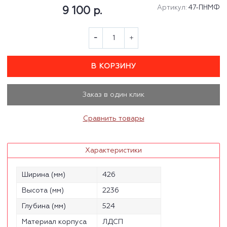
Артикул:
47-ПНМФ
9 100 р.
В КОРЗИНУ
Заказ в один клик
Сравнить товары
Характеристики
Ширина (мм)
426
Высота (мм)
2236
Глубина (мм)
524
Материал корпуса
ЛДСП