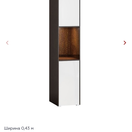
Ширина 0,43 м