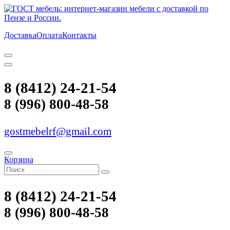
Доставка
Оплата
Контакты
8 (8412) 24-21-54
8 (996) 800-48-58
gostmebelrf@gmail.com
Корзина
8 (8412) 24-21-54
8 (996) 800-48-58