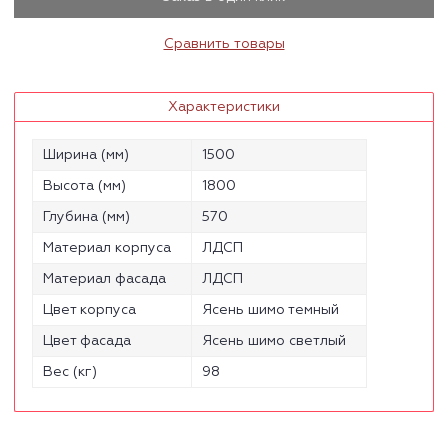
Сравнить товары
Характеристики
Ширина (мм)
1500
Высота (мм)
1800
Глубина (мм)
570
Материал корпуса
ЛДСП
Материал фасада
ЛДСП
Цвет корпуса
Ясень шимо темный
Цвет фасада
Ясень шимо светлый
Вес (кг)
98