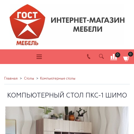
0
0
Главная
Столы
Компьютерные столы
КОМПЬЮТЕРНЫЙ СТОЛ ПКС-1 ШИМО