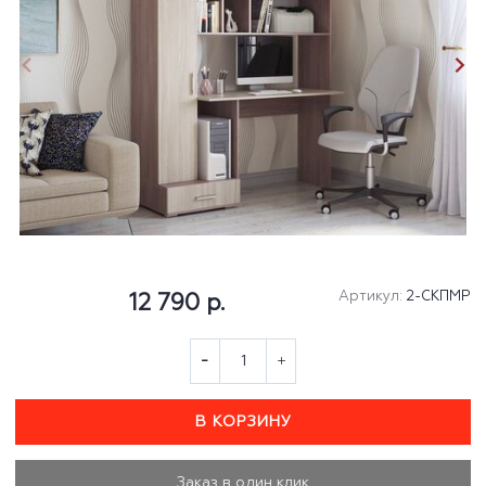
Артикул:
2-СКПМР
12 790 р.
В КОРЗИНУ
Заказ в один клик