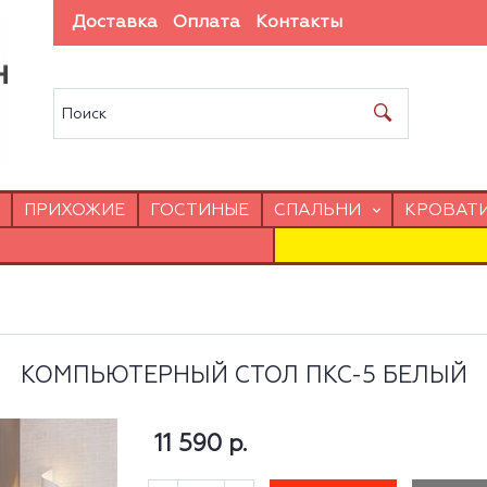
Доставка
Оплата
Контакты
ПРИХОЖИЕ
ГОСТИНЫЕ
СПАЛЬНИ
КРОВАТ
КОМПЬЮТЕРНЫЙ СТОЛ ПКС-5 БЕЛЫЙ
11 590 р.