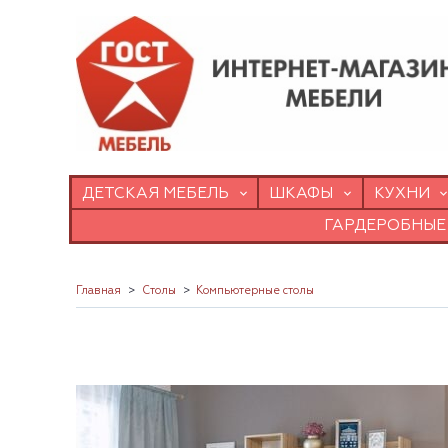
ДЕТСКАЯ МЕБЕЛЬ
ШКАФЫ
КУХНИ
ГАРДЕРОБНЫЕ
Главная
Столы
Компьютерные столы