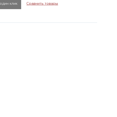
 один клик
Сравнить товары