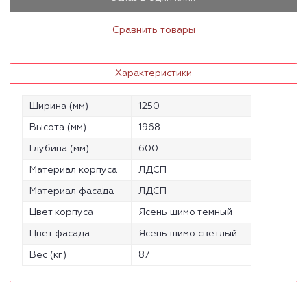
Сравнить товары
Характеристики
Ширина (мм)
1250
Высота (мм)
1968
Глубина (мм)
600
Материал корпуса
ЛДСП
Материал фасада
ЛДСП
Цвет корпуса
Ясень шимо темный
Цвет фасада
Ясень шимо светлый
Вес (кг)
87