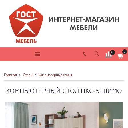
0
0
Главная
Столы
Компьютерные столы
КОМПЬЮТЕРНЫЙ СТОЛ ПКС-5 ШИМО