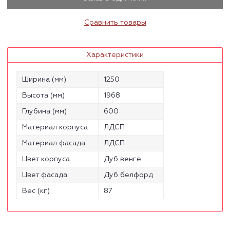
Сравнить товары
Характеристики
Ширина (мм)
1250
Высота (мм)
1968
Глубина (мм)
600
Материал корпуса
ЛДСП
Материал фасада
ЛДСП
Цвет корпуса
Дуб венге
Цвет фасада
Дуб белфорд
Вес (кг)
87