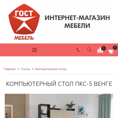
0
0
Главная
Столы
Компьютерные столы
КОМПЬЮТЕРНЫЙ СТОЛ ПКС-5 ВЕНГЕ