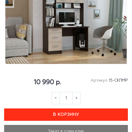
Артикул:
15-СКПМР
10 990 р.
В КОРЗИНУ
Заказ в один клик