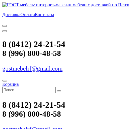
Доставка
Оплата
Контакты
8 (8412) 24-21-54
8 (996) 800-48-58
gostmebelrf@gmail.com
Корзина
8 (8412) 24-21-54
8 (996) 800-48-58