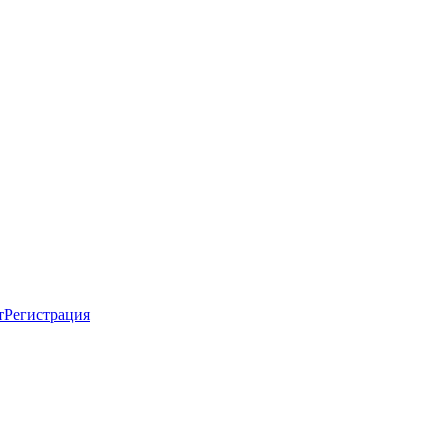
т
Регистрация