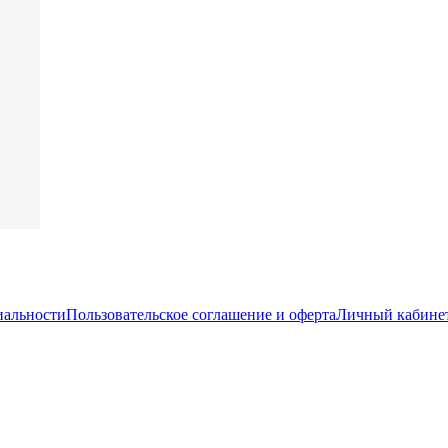
иальности
Пользовательское соглашение и оферта
Личный кабине