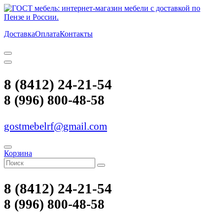
Доставка
Оплата
Контакты
8 (8412) 24-21-54
8 (996) 800-48-58
gostmebelrf@gmail.com
Корзина
8 (8412) 24-21-54
8 (996) 800-48-58