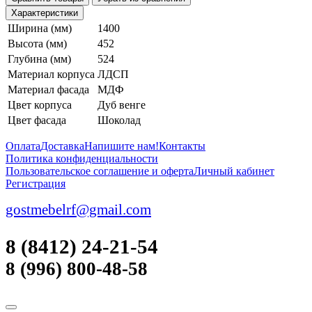
Характеристики
Ширина (мм)
1400
Высота (мм)
452
Глубина (мм)
524
Материал корпуса
ЛДСП
Материал фасада
МДФ
Цвет корпуса
Дуб венге
Цвет фасада
Шоколад
Оплата
Доставка
Напишите нам!
Контакты
Политика конфиденциальности
Пользовательское соглашение и оферта
Личный кабинет
Регистрация
gostmebelrf@gmail.com
8 (8412) 24-21-54
8 (996) 800-48-58