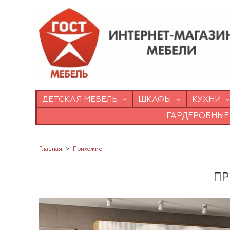
ДЕТСКАЯ МЕБЕЛЬ
ШКАФЫ
КУХНИ
ГАРДЕРОБНЫЕ
Главная
Прихожие
ПР