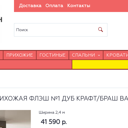
Доставка
Оплата
Контакты
ПРИХОЖИЕ
ГОСТИНЫЕ
СПАЛЬНИ
КРОВАТ
ИХОЖАЯ ФЛЭШ №1 ДУБ КРАФТ/БРАШ В
Ширина 2,4 м
41 590 р.