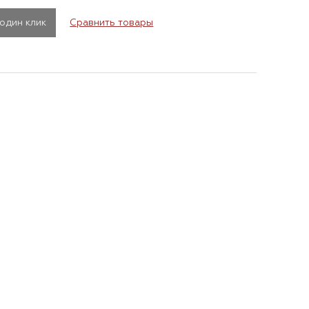
 один клик
Сравнить товары