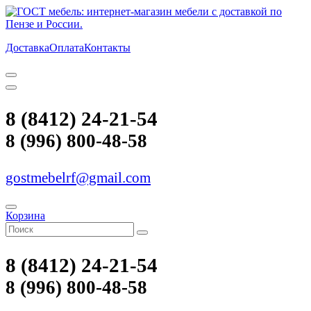
Доставка
Оплата
Контакты
8 (8412) 24-21-54
8 (996) 800-48-58
gostmebelrf@gmail.com
Корзина
8 (8412) 24-21-54
8 (996) 800-48-58