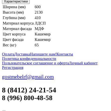
Характеристики
Ширина (мм)
600
Высота (мм)
2130
Глубина (мм)
410
Материал корпуса
ЛДСП
Материал фасада
МДФ
Цвет корпуса
Кашемир
Цвет фасада
Кашемир
Вес (кг)
65
Оплата
Доставка
Напишите нам!
Контакты
Политика конфиденциальности
Пользовательское соглашение и оферта
Личный кабинет
Регистрация
gostmebelrf@gmail.com
8 (8412) 24-21-54
8 (996) 800-48-58