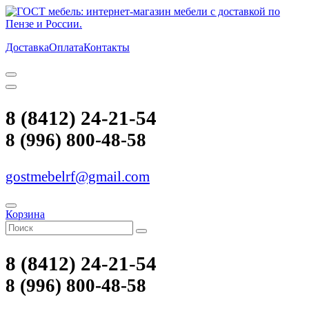
Доставка
Оплата
Контакты
8 (8412) 24-21-54
8 (996) 800-48-58
gostmebelrf@gmail.com
Корзина
8 (8412) 24-21-54
8 (996) 800-48-58