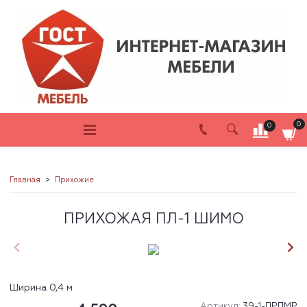
0
0
Главная
Прихожие
ПРИХОЖАЯ ПЛ-1 ШИМО
Ширина 0,4 м
Артикул:
39-1-ПРПМР