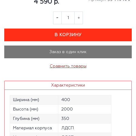
4 590 р.
В КОРЗИНУ
Заказ в один клик
Сравнить товары
Характеристики
Ширина (мм)
400
Высота (мм)
2000
Глубина (мм)
350
Материал корпуса
ЛДСП