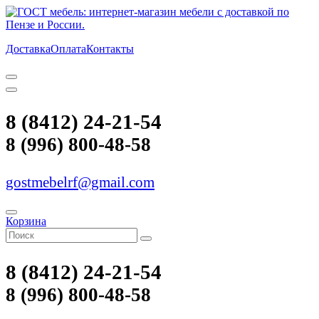
Доставка
Оплата
Контакты
8 (8412) 24-21-54
8 (996) 800-48-58
gostmebelrf@gmail.com
Корзина
8 (8412) 24-21-54
8 (996) 800-48-58